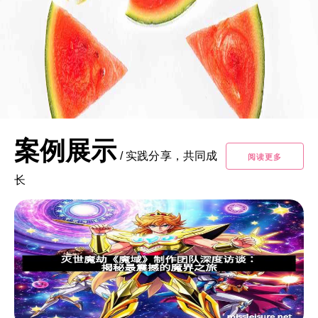
案例展示
/
实践分享，共同成
阅读更多
长