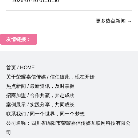
2026-07-26 01:51:56
更多热点新闻 →
友情链接：
首页 / HOME
关于荣耀嘉信传媒 / 信任彼此，现在开始
热点新闻 / 最新资讯，及时掌握
招商加盟 / 合作共赢，奔赴成功
案例展示 / 实践分享，共同成长
联系我们 / 同一个世界，同一个梦想
公司名称：四川省绵阳市荣耀嘉信传媒互联网科技有限公
司