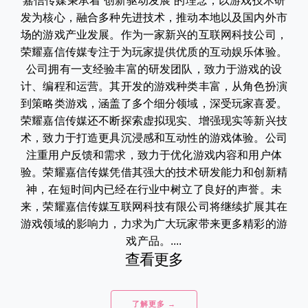
嘉信传媒秉承着“创新驱动发展”的理念，以游戏技术研
发为核心，融合多种先进技术，推动本地以及国内外市
场的游戏产业发展。作为一家新兴的互联网科技公司，
荣耀嘉信传媒专注于为玩家提供优质的互动娱乐体验。
公司拥有一支经验丰富的研发团队，致力于游戏的设
计、编程和运营。其开发的游戏种类丰富，从角色扮演
到策略类游戏，涵盖了多个细分领域，深受玩家喜爱。
荣耀嘉信传媒还不断探索虚拟现实、增强现实等新兴技
术，致力于打造更具沉浸感和互动性的游戏体验。公司
注重用户反馈和需求，致力于优化游戏内容和用户体
验。荣耀嘉信传媒凭借其强大的技术研发能力和创新精
神，在短时间内已经在行业中树立了良好的声誉。未
来，荣耀嘉信传媒互联网科技有限公司将继续扩展其在
游戏领域的影响力，力求为广大玩家带来更多精彩的游
戏产品。....
查看更多
了解更多 →