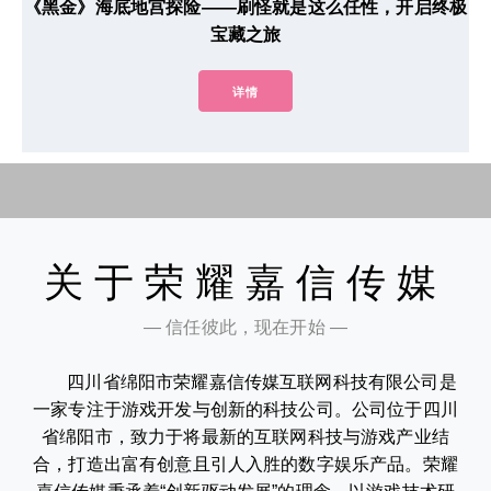
《黑金》海底地宫探险——刷怪就是这么任性，开启终极
宝藏之旅
详情
关于荣耀嘉信传媒
— 信任彼此，现在开始 —
四川省绵阳市荣耀嘉信传媒互联网科技有限公司是
一家专注于游戏开发与创新的科技公司。公司位于四川
省绵阳市，致力于将最新的互联网科技与游戏产业结
合，打造出富有创意且引人入胜的数字娱乐产品。荣耀